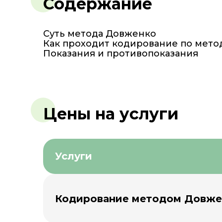
Содержание
Суть метода Довженко
Как проходит кодирование по мето
Показания и противопоказания
Цены на услуги
Услуги
Кодирование методом Довже