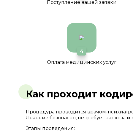
Поступление вашей заявки
4
Оплата медицинских услуг
Как проходит кодир
Процедура проводится врачом-психиатр
Лечение безопасно, не требует наркоза и 
Этапы проведения: