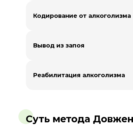
Кодирование от алкоголизма
Вывод из запоя
Реабилитация алкоголизма
Суть метода Довже