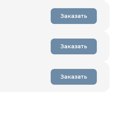
Заказать
Заказать
Заказать