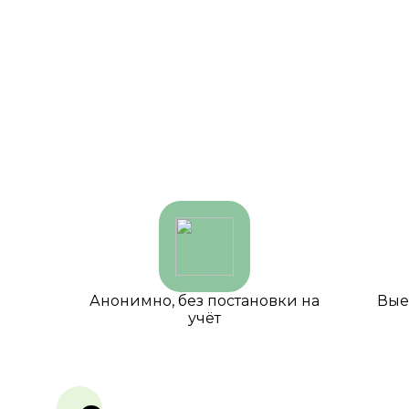
Анонимно, без постановки на
Вые
учёт