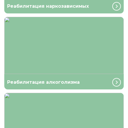
Реабилитация наркозависимых
Реабилитация алкоголизма