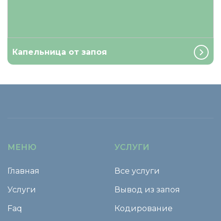
Капельница от запоя
МЕНЮ
УСЛУГИ
Главная
Все услуги
Услуги
Вывод из запоя
Faq
Кодирование