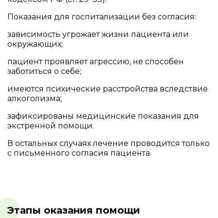
Показания для госпитализации без согласия:
зависимость угрожает жизни пациента или
окружающих;
пациент проявляет агрессию, не способен
заботиться о себе;
имеются психические расстройства вследствие
алкоголизма;
зафиксированы медицинские показания для
экстренной помощи.
В остальных случаях лечение проводится только
с письменного согласия пациента.
Этапы оказания помощи