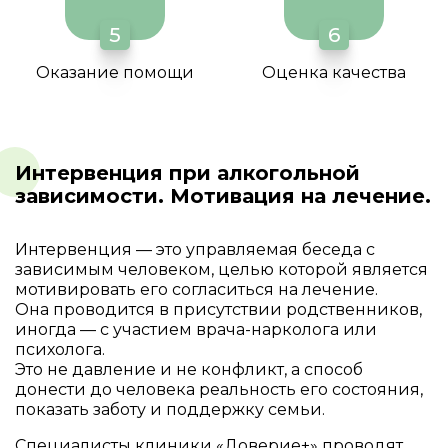
5
6
Оказание помощи
Оценка качества
Интервенция при алкогольной
зависимости. Мотивация на лечение.
Интервенция — это управляемая беседа с
зависимым человеком, целью которой является
мотивировать его согласиться на лечение.
Она проводится в присутствии родственников,
иногда — с участием врача-нарколога или
психолога.
Это не давление и не конфликт, а способ
донести до человека реальность его состояния,
показать заботу и поддержку семьи.
Специалисты клиники «Доверие+» проводят