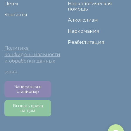
Цены
Наркологическая
помощь
Контакты
Алкоголизм
Наркомания
Реабилитация
Политика
конфиденциальности
и обработки данных
srokk
Записаться в
стационар
Вызвать врача
на дом