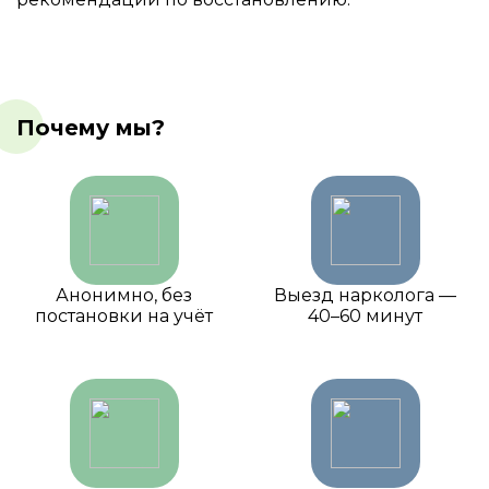
Почему мы?
Анонимно, без
Выезд нарколога —
постановки на учёт
40–60 минут