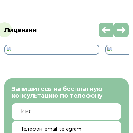
Лицензии
Запишитесь на бесплатную
консультацию по телефону