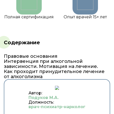
Полная сертификация
Опыт врачей 15+ лет
Содержание
Правовые основания
Интервенция при алкогольной
зависимости. Мотивация на лечение.
Как проходит принудительное лечение
от алкоголизма
Автор:
Подуков М.А.
Должность:
врач-психиатр-нарколог