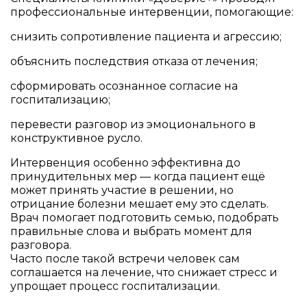
профессиональные интервенции, помогающие:
снизить сопротивление пациента и агрессию;
объяснить последствия отказа от лечения;
сформировать осознанное согласие на
госпитализацию;
перевести разговор из эмоционального в
конструктивное русло.
Интервенция особенно эффективна до
принудительных мер — когда пациент ещё
может принять участие в решении, но
отрицание болезни мешает ему это сделать.
Врач помогает подготовить семью, подобрать
правильные слова и выбрать момент для
разговора.
Часто после такой встречи человек сам
соглашается на лечение, что снижает стресс и
упрощает процесс госпитализации.