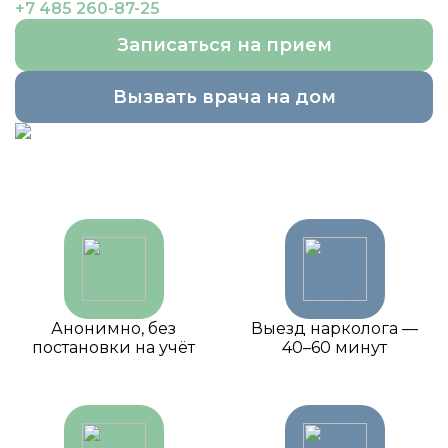
+7 485 260-87-25
Записаться на прием
Вызвать врача на дом
Анонимно, без
Выезд нарколога —
постановки на учёт
40–60 минут