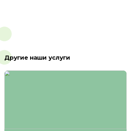
Другие наши услуги