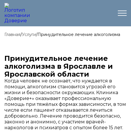
Главная
/
Услуги
/
Принудительное лечение алкоголизма
Принудительное лечение
алкоголизма в Ярославле и
Ярославской области
Когда человек не осознаёт, что нуждается в
помощи, алкоголизм становится угрозой его
жизни и безопасности окружающих. Клиника
«Доверие+» оказывает профессиональную
помощь при тяжёлых формах зависимости, в том
числе если пациент отказывается лечиться
добровольно. Лечение проводится безопасно,
законно и анонимно, с участием врачей-
наркологов и психиатров с опытом более 15 лет.