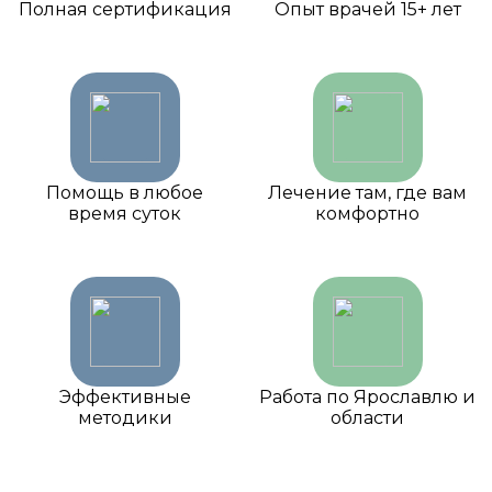
Полная сертификация
Опыт врачей 15+ лет
Помощь в любое
Лечение там, где вам
время суток
комфортно
Эффективные
Работа по Ярославлю и
методики
области