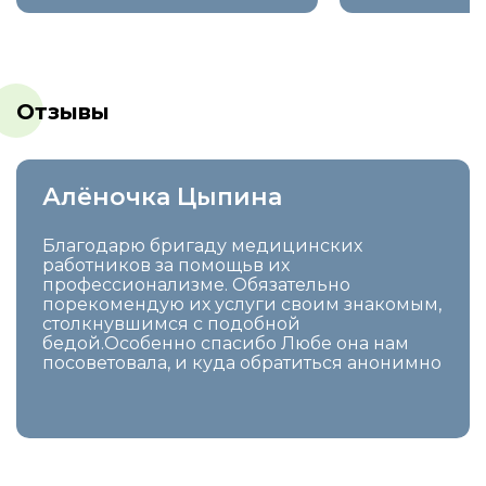
Отзывы
Алёночка Цыпина
Благодарю бригаду медицинских
работников за помощьв их
профессионализме. Обязательно
порекомендую их услуги своим знакомым,
столкнувшимся с подобной
бедой.Особенно спасибо Любе она нам
посоветовала, и куда обратиться анонимно