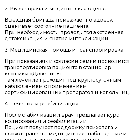
2. Вызов врача и медицинская оценка
Выездная бригада приезжает по адресу,
оценивает состояние пациента.
При необходимости проводится экстренная
детоксикация и снятие интоксикации.
3. Медицинская помощь и транспортировка
При показаниях и согласии семьи проводится
транспортировка пациента в стационар
клиники «Доверие+».
Там лечение проходит под круглосуточным
наблюдением с применением
сертифицированных препаратов и капельниц.
4. Лечение и реабилитация
После стабилизации врач предлагает курс
кодирования и реабилитации.
Пациент получает поддержку психолога и
психотерапевта, медицинское наблюдение и
рекомендации по восстановлению.