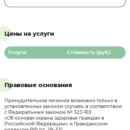
Цены на услуги
Услуги
Стоимость (руб.)
Правовые основания
Принудительное лечение возможно только в
установленных законом случаях, в соответствии
с Федеральным законом № 323-ФЗ
«Об основах охраны здоровья граждан в
Российской Федерации» и Гражданским
кодексом РФ (ст. 29–33).