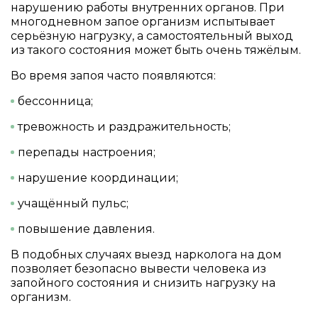
нарушению работы внутренних органов. При
многодневном запое организм испытывает
серьёзную нагрузку, а самостоятельный выход
из такого состояния может быть очень тяжёлым.
Во время запоя часто появляются:
бессонница;
тревожность и раздражительность;
перепады настроения;
нарушение координации;
учащённый пульс;
повышение давления.
В подобных случаях выезд нарколога на дом
позволяет безопасно вывести человека из
запойного состояния и снизить нагрузку на
организм.