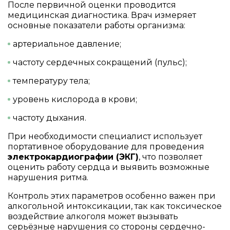
После первичной оценки проводится
медицинская диагностика. Врач измеряет
основные показатели работы организма:
артериальное давление;
частоту сердечных сокращений (пульс);
температуру тела;
уровень кислорода в крови;
частоту дыхания.
При необходимости специалист использует
портативное оборудование для проведения
электрокардиографии (ЭКГ)
, что позволяет
оценить работу сердца и выявить возможные
нарушения ритма.
Контроль этих параметров особенно важен при
алкогольной интоксикации, так как токсическое
воздействие алкоголя может вызывать
серьёзные нарушения со стороны сердечно-