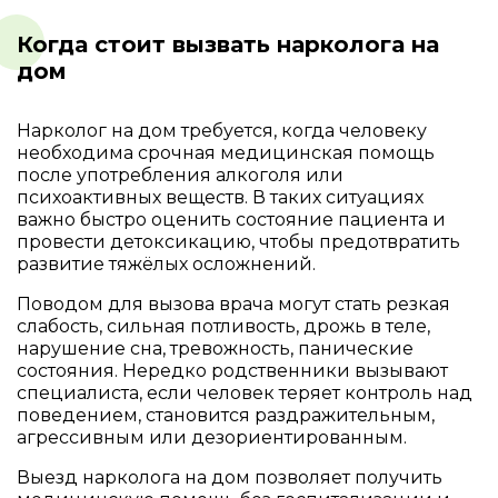
Когда стоит вызвать нарколога на
дом
Нарколог на дом требуется, когда человеку
необходима срочная медицинская помощь
после употребления алкоголя или
психоактивных веществ. В таких ситуациях
важно быстро оценить состояние пациента и
провести детоксикацию, чтобы предотвратить
развитие тяжёлых осложнений.
Поводом для вызова врача могут стать резкая
слабость, сильная потливость, дрожь в теле,
нарушение сна, тревожность, панические
состояния. Нередко родственники вызывают
специалиста, если человек теряет контроль над
поведением, становится раздражительным,
агрессивным или дезориентированным.
Выезд нарколога на дом позволяет получить