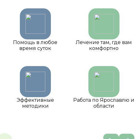
Помощь в любое
Лечение там, где вам
время суток
комфортно
Эффективные
Работа по Ярославлю и
методики
области