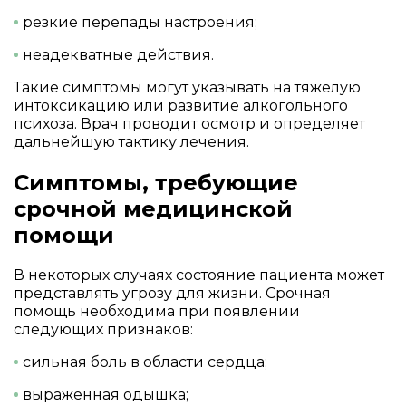
резкие перепады настроения;
неадекватные действия.
Такие симптомы могут указывать на тяжёлую
интоксикацию или развитие алкогольного
психоза. Врач проводит осмотр и определяет
дальнейшую тактику лечения.
Симптомы, требующие
срочной медицинской
помощи
В некоторых случаях состояние пациента может
представлять угрозу для жизни. Срочная
помощь необходима при появлении
следующих признаков:
сильная боль в области сердца;
выраженная одышка;