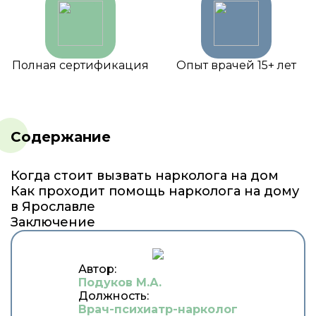
Полная сертификация
Опыт врачей 15+ лет
Содержание
Когда стоит вызвать нарколога на дом
Как проходит помощь нарколога на дому
в Ярославле
Заключение
Автор:
Подуков М.А.
Должность:
Врач-психиатр-нарколог