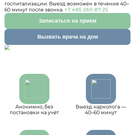
госпитализации. Выезд возможен в течение 40–
60 минут после звонка.
+7 485 260-87-25
Записаться на прием
Вызвать врача на дом
Анонимно, без
Выезд нарколога —
постановки на учёт
40–60 минут