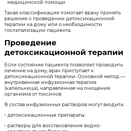
медицинской помощи.
Такая классификация помогает врачу принять
решение о проведении детоксикационной
терапии на дому или о необходимости
госпитализации пациента.
Проведение
детоксикационной терапии
Если состояние пациента позволяет проводить
лечение на дому, врач приступает к
детоксикационной терапии. Основной метод —
внутривенная инфузионная терапия
(капельница), направленная на очищение
организма от токсинов.
В состав инфузионных растворов могут входить:
детоксикационные препараты;
растворы для восстановления водно-