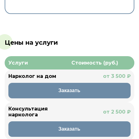
Цены на услуги
Услуги
Стоимость (руб.)
Нарколог на дом
от 3 500 ₽
Заказать
Консультация
от 2 500 ₽
нарколога
Заказать