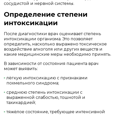
сосудистой и нервной системы.
Определение степени
интоксикации
После диагностики врач оценивает степень
интоксикации организма. Это позволяет
определить, насколько выражено токсическое
воздействие алкоголя или других веществ и
какие медицинские меры необходимо принять.
В зависимости от состояния пациента врач
может выявить:
лёгкую интоксикацию с признаками
похмельного синдрома;
среднюю степень интоксикации с
выраженной слабостью, тошнотой и
тахикардией;
тяжёлое состояние, требующее интенсивной