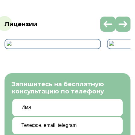
Лицензии
Запишитесь на бесплатную
консультацию по телефону