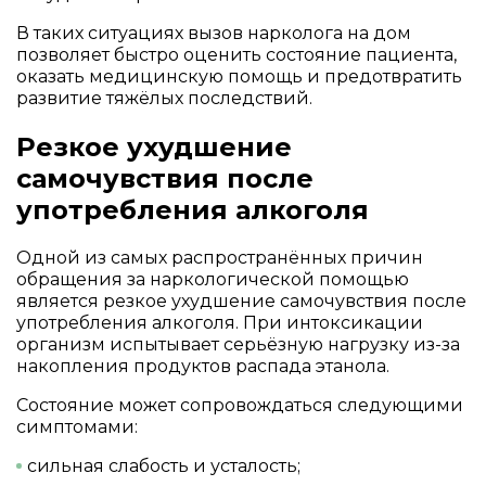
В таких ситуациях вызов нарколога на дом
позволяет быстро оценить состояние пациента,
оказать медицинскую помощь и предотвратить
развитие тяжёлых последствий.
Резкое ухудшение
самочувствия после
употребления алкоголя
Одной из самых распространённых причин
обращения за наркологической помощью
является резкое ухудшение самочувствия после
употребления алкоголя. При интоксикации
организм испытывает серьёзную нагрузку из-за
накопления продуктов распада этанола.
Состояние может сопровождаться следующими
симптомами:
сильная слабость и усталость;