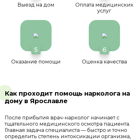
Выезд на дом
Оплата медицинских
услуг
5
6
Оказание помощи
Оценка качества
Как проходит помощь нарколога на
дому в Ярославле
После прибытия врач-нарколог начинает с
тщательного медицинского осмотра пациента.
Главная задача специалиста — быстро и точно
определить степень интоксикации организма,