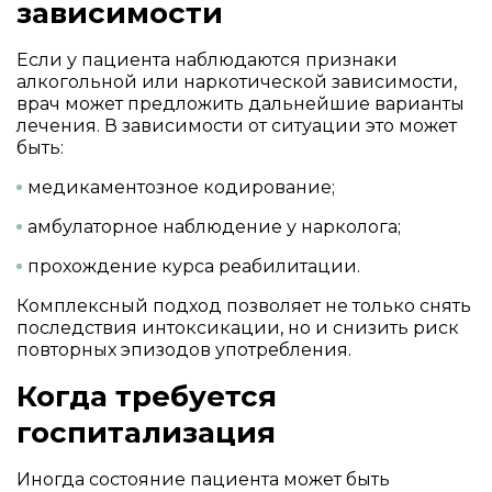
зависимости
Если у пациента наблюдаются признаки
алкогольной или наркотической зависимости,
врач может предложить дальнейшие варианты
лечения. В зависимости от ситуации это может
быть:
медикаментозное кодирование;
амбулаторное наблюдение у нарколога;
прохождение курса реабилитации.
Комплексный подход позволяет не только снять
последствия интоксикации, но и снизить риск
повторных эпизодов употребления.
Когда требуется
госпитализация
Иногда состояние пациента может быть