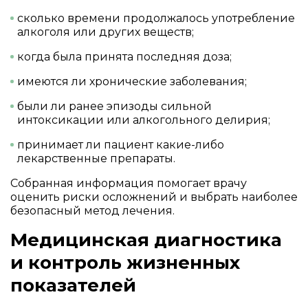
сколько времени продолжалось употребление
алкоголя или других веществ;
когда была принята последняя доза;
имеются ли хронические заболевания;
были ли ранее эпизоды сильной
интоксикации или алкогольного делирия;
принимает ли пациент какие-либо
лекарственные препараты.
Собранная информация помогает врачу
оценить риски осложнений и выбрать наиболее
безопасный метод лечения.
Медицинская диагностика
и контроль жизненных
показателей