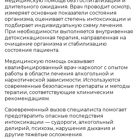
медицинскую помощь без госпитализации и
длительного ожидания. Врач проводит осмотр,
измеряет основные показатели состояния
организма, оценивает степень интоксикации и
подбирает индивидуальную схему лечения.
При необходимости выполняется внутривенная
детоксикационная терапия, направленная на
очищение организма и стабилизацию
состояния пациента.
Медицинскую помощь оказывает
квалифицированный врач-нарколог с опытом
работы в области лечения алкогольной и
наркотической зависимости. Используются
современные безопасные препараты и методы
терапии, соответствующие клиническим
рекомендациям.
Своевременный вызов специалиста помогает
предотвратить опасные последствия
интоксикации — судороги, алкогольный
делирий, психозы, нарушения дыхания и
другие тяжёлые осложнения.