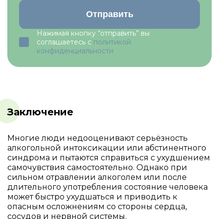
Отправить
Нажимая кнопку “отправить” вы
соглашаетесь с
политикой
конфиденциальности
Заключение
Многие люди недооценивают серьёзность
алкогольной интоксикации или абстинентного
синдрома и пытаются справиться с ухудшением
самочувствия самостоятельно. Однако при
сильном отравлении алкоголем или после
длительного употребления состояние человека
может быстро ухудшаться и приводить к
опасным осложнениям со стороны сердца,
сосудов и нервной системы.