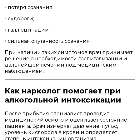
потеря сознания;
судороги;
галлюцинации;
сильная спутанность сознания.
При наличии таких симптомов врач принимает
решение о необходимости госпитализации и
дальнейшем лечении под медицинским
наблюдением.
Как нарколог помогает при
алкогольной интоксикации
После прибытия специалист проводит
медицинский осмотр и оценивает состояние
пациента. Врач измеряет давление, пульс,
уровень кислорода в крови и определяет
степень интоксикации организма.