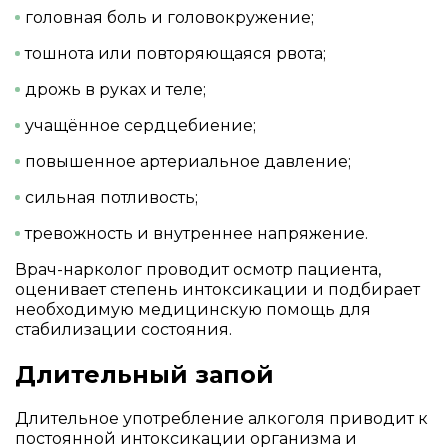
головная боль и головокружение;
тошнота или повторяющаяся рвота;
дрожь в руках и теле;
учащённое сердцебиение;
повышенное артериальное давление;
сильная потливость;
тревожность и внутреннее напряжение.
Врач-нарколог проводит осмотр пациента,
оценивает степень интоксикации и подбирает
необходимую медицинскую помощь для
стабилизации состояния.
Длительный запой
Длительное употребление алкоголя приводит к
постоянной интоксикации организма и