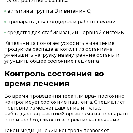
электролитного баланса;
витамины группы B и витамин C;
препараты для поддержки работы печени;
средства для стабилизации нервной системы.
Капельница помогает ускорить выведение
продуктов распада алкоголя из организма,
уменьшить нагрузку на внутренние органы и
улучшить общее состояние пациента.
Контроль состояния во
время лечения
Во время проведения терапии врач постоянно
контролирует состояние пациента. Специалист
повторно измеряет давление и пульс,
наблюдает за реакцией организма на препараты
и при необходимости корректирует лечение.
Такой медицинский контроль позволяет