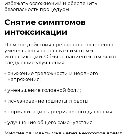
избежать осложнений и обеспечить
безопасность процедуры.
Снятие симптомов
интоксикации
По мере действия препаратов постепенно
уменьшаются основные симптомы
интоксикации. Обычно пациенты отмечают
следующие улучшения:
снижение тревожности и нервного
напряжения;
уменьшение головной боли;
исчезновение тошноты и рвоты;
нормализацию артериального давления;
улучшение общего самочувствия.
Многие пациенты уже через некоторое время