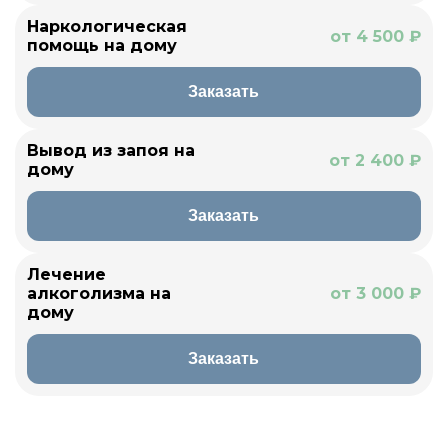
Наркологическая
от 4 500 ₽
помощь на дому
Заказать
Вывод из запоя на
от 2 400 ₽
дому
Заказать
Лечение
алкоголизма на
от 3 000 ₽
дому
Заказать