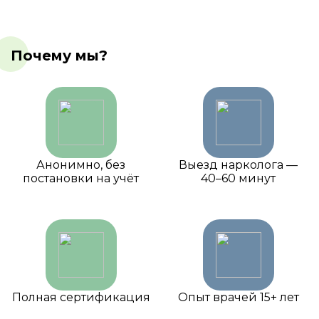
Почему мы?
Анонимно, без
Выезд нарколога —
постановки на учёт
40–60 минут
Полная сертификация
Опыт врачей 15+ лет