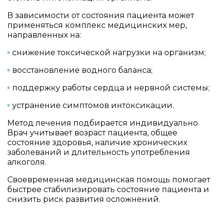
В зависимости от состояния пациента может
применяться комплекс медицинских мер,
направленных на:
снижение токсической нагрузки на организм;
восстановление водного баланса;
поддержку работы сердца и нервной системы;
устранение симптомов интоксикации.
Метод лечения подбирается индивидуально.
Врач учитывает возраст пациента, общее
состояние здоровья, наличие хронических
заболеваний и длительность употребления
алкоголя.
Своевременная медицинская помощь помогает
быстрее стабилизировать состояние пациента и
снизить риск развития осложнений.