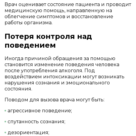
Врач оценивает состояние пациента и проводит
медицинскую помощь, направленную на
облегчение симптомов и восстановление
работы организма.
Потеря контроля над
поведением
Иногда причиной обращения за помощью
становится изменение поведения человека
после употребления алкоголя. Под
воздействием интоксикации могут возникать
нарушения сознания и эмоционального
состояния.
Поводом для вызова врача могут быть:
агрессивное поведение;
спутанность сознания;
дезориентация;