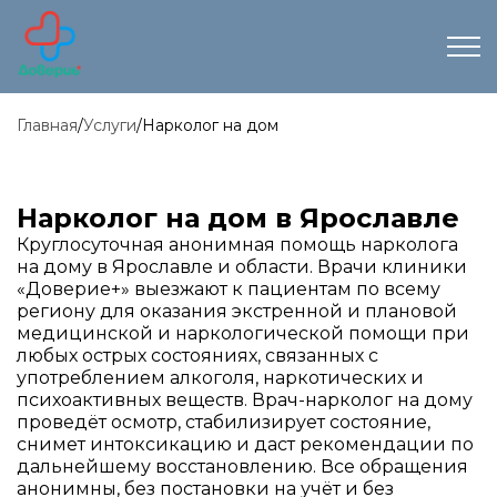
Главная
/
Услуги
/
Нарколог на дом
Нарколог на дом в Ярославле
Круглосуточная анонимная помощь нарколога
на дому в Ярославле и области. Врачи клиники
«Доверие+» выезжают к пациентам по всему
региону для оказания экстренной и плановой
медицинской и наркологической помощи при
любых острых состояниях, связанных с
употреблением алкоголя, наркотических и
психоактивных веществ. Врач-нарколог на дому
проведёт осмотр, стабилизирует состояние,
снимет интоксикацию и даст рекомендации по
дальнейшему восстановлению. Все обращения
анонимны, без постановки на учёт и без