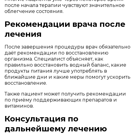
после начала терапии чувствуют значительное
облегчение состояния.
Рекомендации врача после
лечения
После завершения процедуры врач обязательно
даёт рекомендации по восстановлению
организма. Специалист объясняет, как
правильно восстановить водный баланс, какие
продукты питания лучше употреблять в
ближайшие дни и какие меры помогут ускорить
восстановление.
Также пациент может получить рекомендации
по приёму поддерживающих препаратов и
витаминов.
Консультация по
дальнейшему лечению