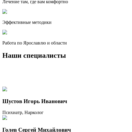
Лечение там, где вам комфортно
Эффективные методики
Работа по Ярославлю и области
Наши специалисты
Шустов Игорь Иванович
Психиатр, Нарколог
Голев Сергей Михайлович