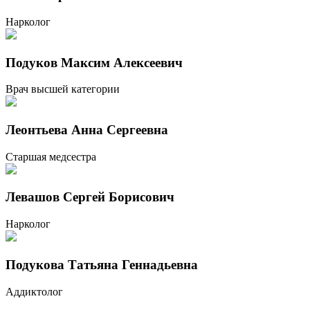
Нарколог
Подуков Максим Алексеевич
Врач высшей категории
Леонтьева Анна Сергеевна
Старшая медсестра
Левашов Сергей Борисович
Нарколог
Подукова Татьяна Геннадьевна
Аддиктолог