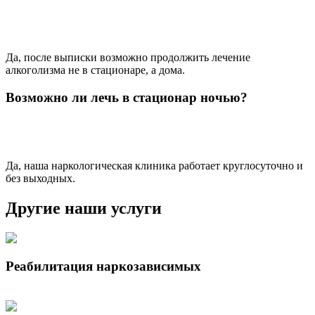
Да, после выписки возможно продолжить лечение
алкоголизма не в стационаре, а дома.
Возможно ли лечь в стационар ночью?
Да, наша наркологическая клиника работает круглосуточно и
без выходных.
Другие наши услуги
Реабилитация наркозависимых