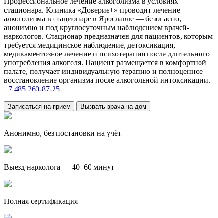
Профессиональное лечение алкоголизма в условиях
стационара. Клиника «Доверие+» проводит лечение
алкоголизма в стационаре в Ярославле — безопасно,
анонимно и под круглосуточным наблюдением врачей-
наркологов. Стационар предназначен для пациентов, которым
требуется медицинское наблюдение, детоксикация,
медикаментозное лечение и психотерапия после длительного
употребления алкоголя. Пациент размещается в комфортной
палате, получает индивидуальную терапию и полноценное
восстановление организма после алкогольной интоксикации.
+7 485 260-87-25
Записаться на прием
Вызвать врача на дом
Анонимно, без постановки на учёт
Выезд нарколога — 40–60 минут
Полная сертификация