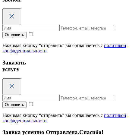
Отправить
Нажимая кнопку “отправить” вы соглашаетесь с
политикой
конфиденциальности
Заказать
услугу
Отправить
Нажимая кнопку “отправить” вы соглашаетесь с
политикой
конфиденциальности
Заявка успешно Отправлена.
Спасибо!