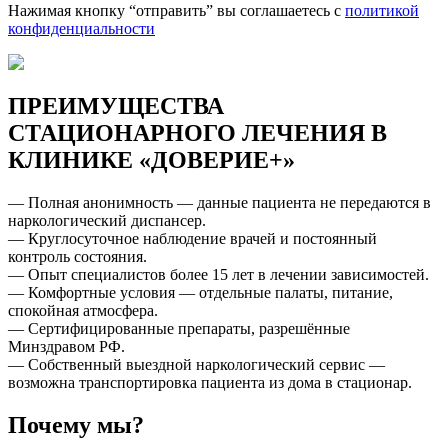
Нажимая кнопку “отправить” вы соглашаетесь с
политикой
конфиденциальности
ПРЕИМУЩЕСТВА
СТАЦИОНАРНОГО ЛЕЧЕНИЯ В
КЛИНИКЕ «ДОВЕРИЕ+»
— Полная анонимность — данные пациента не передаются в
наркологический диспансер.
— Круглосуточное наблюдение врачей и постоянный
контроль состояния.
— Опыт специалистов более 15 лет в лечении зависимостей.
— Комфортные условия — отдельные палаты, питание,
спокойная атмосфера.
— Сертифицированные препараты, разрешённые
Минздравом РФ.
— Собственный выездной наркологический сервис —
возможна транспортировка пациента из дома в стационар.
Почему мы?