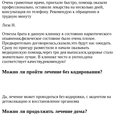
Очень грамотные врачи, приехали быстро, помощь оказали
профессионально, оставили лекарства на несколько дней,
консультация по телефону. Рекомендую к обращению в
трудную минуту
Лиза Н.
Отвезла брата в данную клинику в состоянии наркотического
опьянения,физическое состояние было очень плохое.
Предварительно договорилась,сказали,что будут нас ожидать.
Сразу по приезду разместили и начали оказывать
медицинскую помощь,через три дня выписался,здоровье стало
значительно лучше. В клинике чисто и уютно,цена
соответствует качеству,рекомендую!
Можно ли пройти лечение без кодирования?
Да, лечение может проводиться без кодировки, с акцентом на
детоксикацию и восстановление организма
Можно ли продолжить лечение дома?