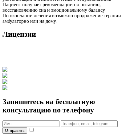
Пациент получает рекомендации по питанию,
восстановлению сна и эмоциональному балансу.
По окончании лечения возможно продолжение терапии
амбулаторно или на дому.
Лицензии
Запишитесь на бесплатную
консультацию по телефону
Отправить