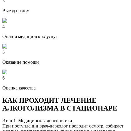
3
Выезд на дом
4
Оплата медицинских услуг
5
Оказание помощи
6
Оценка качества
КАК ПРОХОДИТ ЛЕЧЕНИЕ
АЛКОГОЛИЗМА В СТАЦИОНАРЕ
Этап 1. Медицинская диагностика.
При поступлении врач-нарколог проводит осмотр, собирает