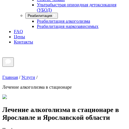
Ультрабыстрая опиоидная детоксикация
(УБОД)
Реабилитация
Реабилитация алкоголизма
Реабилитация наркозависимых
FAQ
Цены
Контакты
Главная
/
Услуги
/
Лечение алкоголизма в стационаре
Лечение алкоголизма в стационаре в
Ярославле и Ярославской области