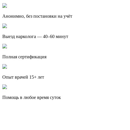
Анонимно, без постановки на учёт
Выезд нарколога — 40–60 минут
Полная сертификация
Опыт врачей 15+ лет
Помощь в любое время суток