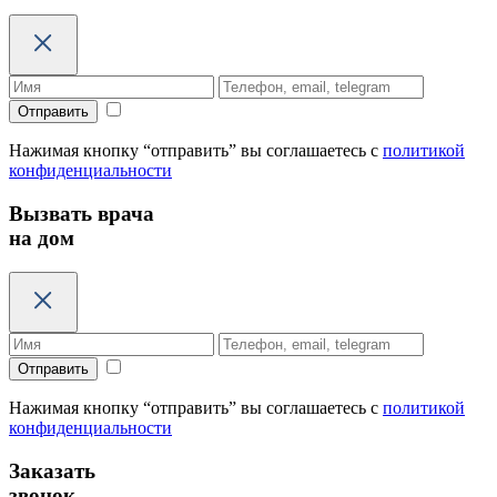
Отправить
Нажимая кнопку “отправить” вы соглашаетесь с
политикой
конфиденциальности
Вызвать врача
на дом
Отправить
Нажимая кнопку “отправить” вы соглашаетесь с
политикой
конфиденциальности
Заказать
звонок