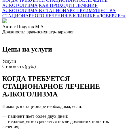
КОГДА ТРЕБУЕТСЯ СТАЦИОНАРНОЕ ЛЕЧЕНИЕ
АЛКОГОЛИЗМА
КАК ПРОХОДИТ ЛЕЧЕНИЕ
АЛКОГОЛИЗМА В СТАЦИОНАРЕ
ПРЕИМУЩЕСТВА
СТАЦИОНАРНОГО ЛЕЧЕНИЯ В КЛИНИКЕ «ДОВЕРИЕ+»
Автор:
Подуков М.А.
Должность:
врач-психиатр-нарколог
Цены на услуги
Услуги
Стоимость (руб.)
КОГДА ТРЕБУЕТСЯ
СТАЦИОНАРНОЕ ЛЕЧЕНИЕ
АЛКОГОЛИЗМА
Помощь в стационаре необходима, если:
— пациент пьет более двух дней;
— неоднократно срывается после домашних попыток
лечения;