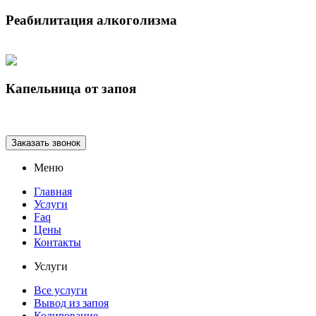
Реабилитация алкоголизма
Капельница от запоя
Заказать звонок
Меню
Главная
Услуги
Faq
Цены
Контакты
Услуги
Все услуги
Вывод из запоя
Кодирование