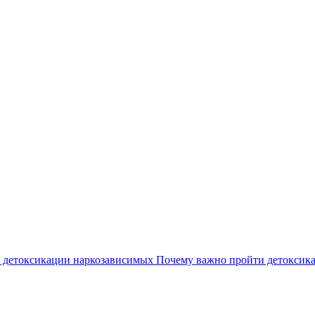
 детоксикации наркозависимых
Почему важно пройти детоксика