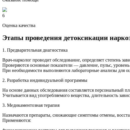
6
Оценка качества
Этапы проведения детоксикации нарк
1. Предварительная диагностика
Врач-нарколог проводит обследование, определяет степень зав
Проверяются основные показатели — давление, пульс, уровень 
При необходимости выполняются лабораторные анализы для оц
2. Разработка индивидуальной программы
На основе данных обследования составляется персональный пл
Учитывается вид употребляемого вещества, длительность завис
3. Медикаментозная терапия
Назначаются препараты, снижающие симптомы отмены, восста
Применяются: