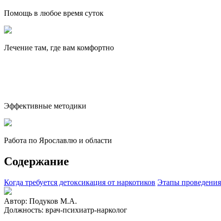
Помощь в любое время суток
Лечение там, где вам комфортно
Эффективные методики
Работа по Ярославлю и области
Содержание
Когда требуется детоксикация от наркотиков
Этапы проведения
Автор:
Подуков М.А.
Должность:
врач-психиатр-нарколог