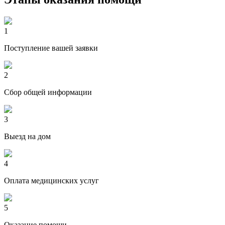
1
Поступление вашей заявки
2
Сбор общей информации
3
Выезд на дом
4
Оплата медицинских услуг
5
Оказание помощи