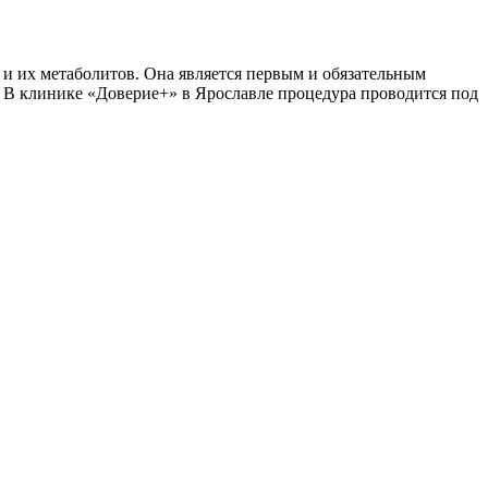
и их метаболитов. Она является первым и обязательным
. В клинике «Доверие+» в Ярославле процедура проводится под