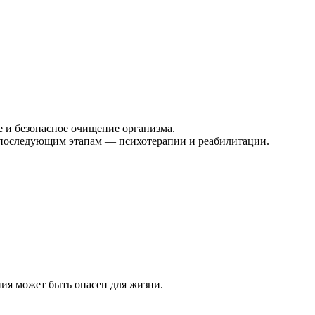
 и безопасное очищение организма.
к последующим этапам — психотерапии и реабилитации.
ния может быть опасен для жизни.