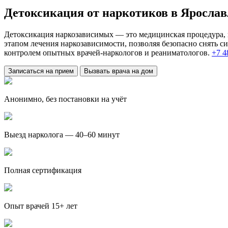
Детоксикация от наркотиков в Ярослав
Детоксикация наркозависимых — это медицинская процедура, н
этапом лечения наркозависимости, позволяя безопасно снять 
контролем опытных врачей-наркологов и реаниматологов.
+7 4
Записаться на прием
Вызвать врача на дом
Анонимно, без постановки на учёт
Выезд нарколога — 40–60 минут
Полная сертификация
Опыт врачей 15+ лет